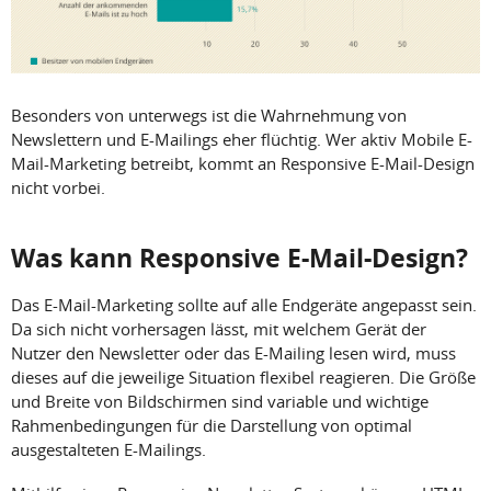
Besonders von unterwegs ist die Wahrnehmung von
Newslettern und E-Mailings eher flüchtig. Wer aktiv Mobile E-
Mail-Marketing betreibt, kommt an Responsive E-Mail-Design
nicht vorbei.
Was kann Responsive E-Mail-Design?
Das E-Mail-Marketing sollte auf alle Endgeräte angepasst sein.
Da sich nicht vorhersagen lässt, mit welchem Gerät der
Nutzer den Newsletter oder das E-Mailing lesen wird, muss
dieses auf die jeweilige Situation flexibel reagieren. Die Größe
und Breite von Bildschirmen sind variable und wichtige
Rahmenbedingungen für die Darstellung von optimal
ausgestalteten E-Mailings.