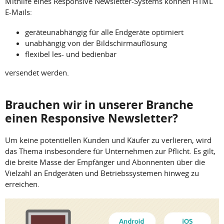
Mithilfe eines Responsive Newsletter-Systems können HTML
E-Mails:
geräteunabhängig für alle Endgeräte optimiert
unabhängig von der Bildschirmauflösung
flexibel les- und bedienbar
versendet werden.
Brauchen wir in unserer Branche
einen Responsive Newsletter?
Um keine potentiellen Kunden und Käufer zu verlieren, wird
das Thema insbesondere für Unternehmen zur Pflicht. Es gilt,
die breite Masse der Empfänger und Abonnenten über die
Vielzahl an Endgeräten und Betriebssystemen hinweg zu
erreichen.