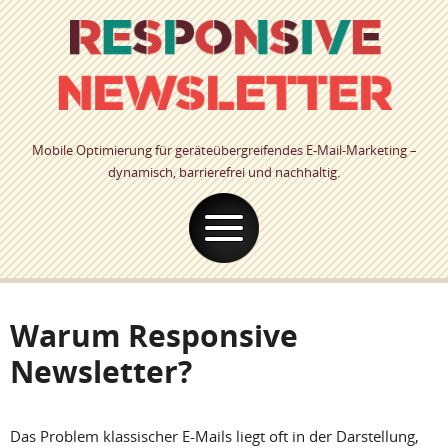
Mobile Optimierung für geräteübergreifendes E-Mail-Marketing –
dynamisch, barrierefrei und nachhaltig.
Warum Responsive
Newsletter?
Das Problem klassischer E-Mails liegt oft in der Darstellung,