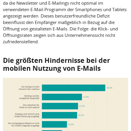
da die Newsletter und E-Mailings nicht optimal im
verwendeten E-Mail-Programm der Smartphones und Tablets
angezeigt werden. Dieses benutzerfreundliche Defizit
beeinflusst den Empfänger maßgeblich in Bezug auf die
Öffnung von gestalteten E-Mails. Die Folge: die Klick- und
Öffnungsraten zeigen sich aus Unternehmenssicht nicht
zufriedenstellend.
Die größten Hindernisse bei der
mobilen Nutzung von E-Mails